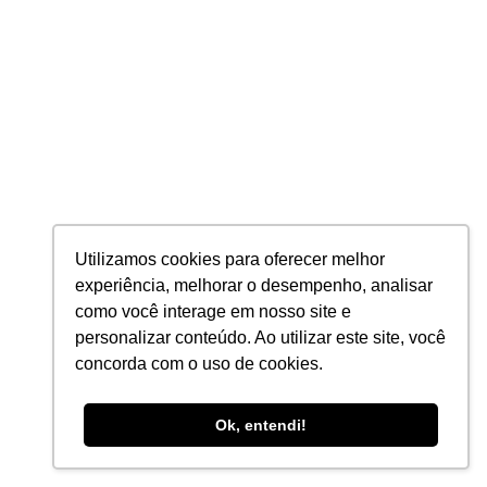
Utilizamos cookies para oferecer melhor
experiência, melhorar o desempenho, analisar
como você interage em nosso site e
personalizar conteúdo. Ao utilizar este site, você
concorda com o uso de cookies.
Ok, entendi!